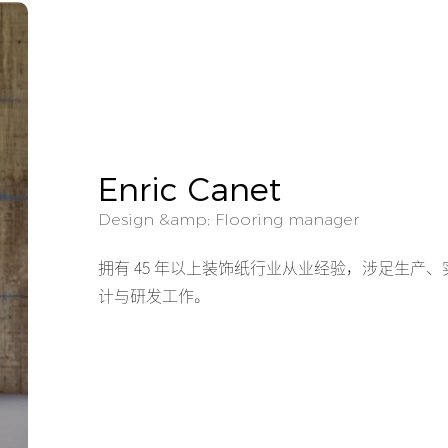
Enric Canet
Design &amp; Flooring manager
拥有 45 年以上装饰纸行业从业经验，涉足生产
计与研发工作。