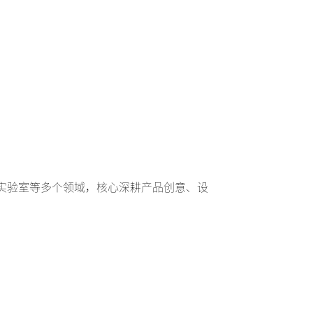
、实验室等多个领域，核心深耕产品创意、设