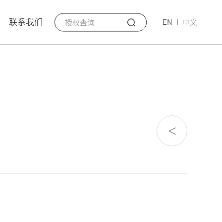
联系我们
EN
中文
<