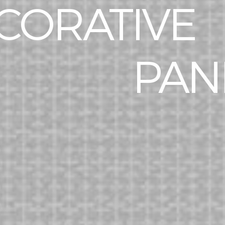
CORATIVE
PAN