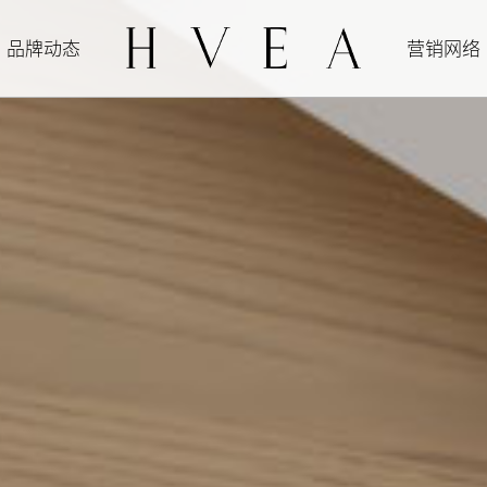
品牌动态
营销网络