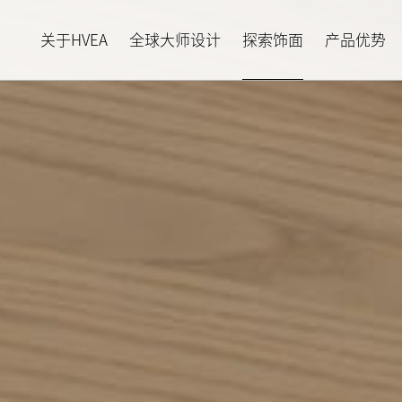
关于HVEA
全球大师设计
探索饰面
产品优势