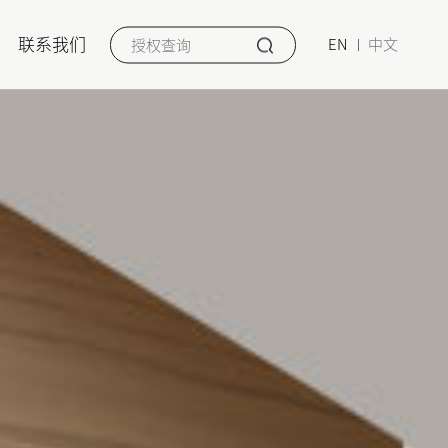
联系我们
EN
中文