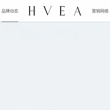
品牌动态
营销网络