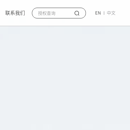
联系我们
EN
中文