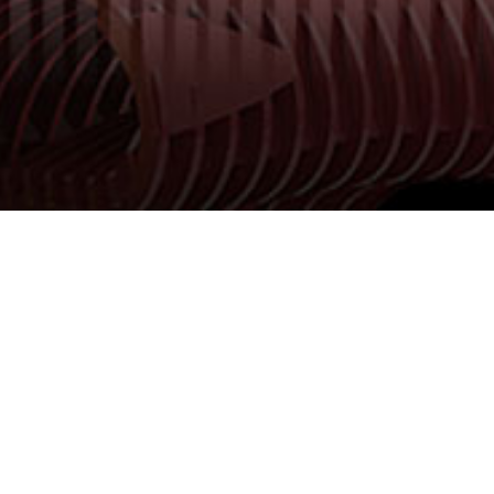
我们实时关注股国
亿