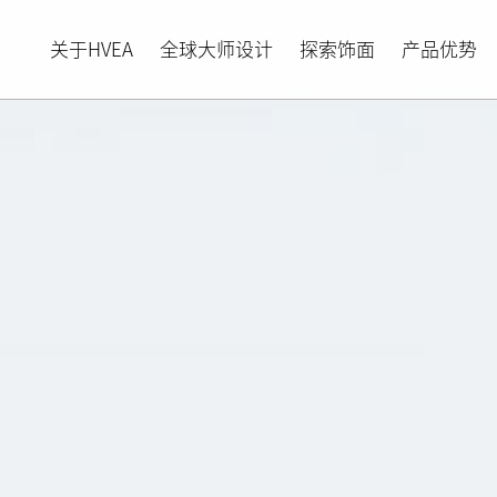
关于HVEA
全球大师设计
探索饰面
产品优势