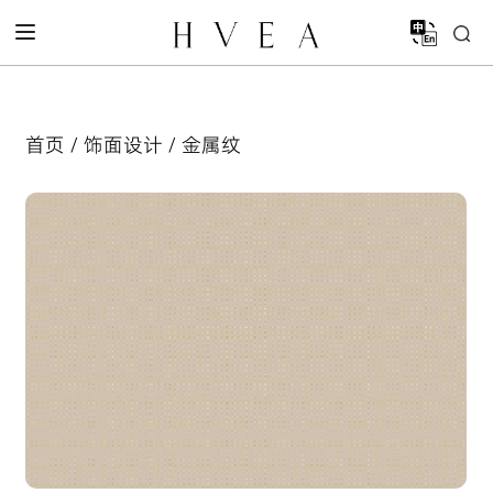
首页
/
饰面设计
/ 金属纹