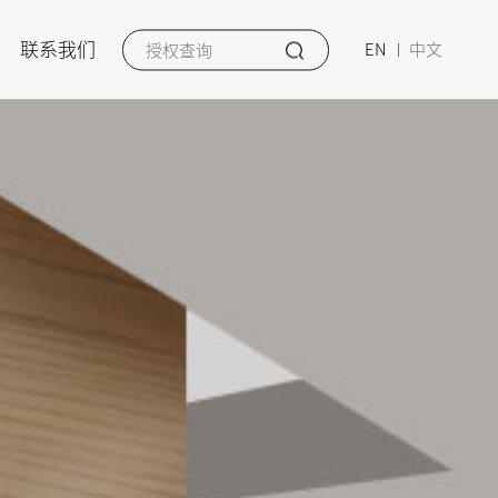
联系我们
EN
中文