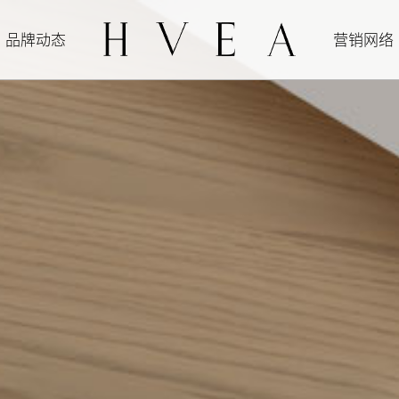
品牌动态
营销网络