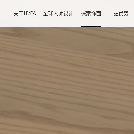
关于HVEA
全球大师设计
探索饰面
产品优势