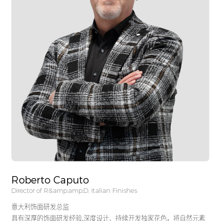
Roberto Caputo
Director of R&amp;amp;D, Italian Finishes
意大利饰面研发总监
具有深厚的饰面研发经验,深度设计、持续开发独家花色，将自然元素