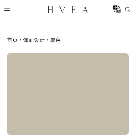
首页
/
饰面设计
/ 单色