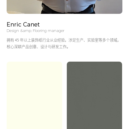
Enric Canet
Design &amp; Flooring manager
拥有 45 年以上装饰纸行业从业经验，涉足生产、实验室等多个领域，
核心深耕产品创意、设计与研发工作。