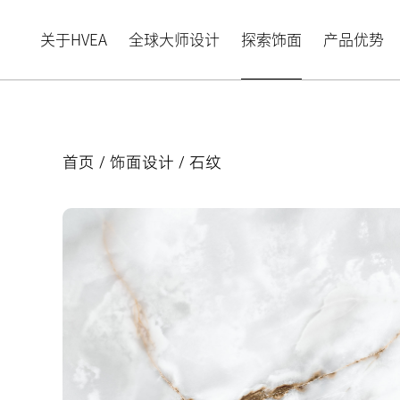
关于HVEA
全球大师设计
探索饰面
产品优势
首页
/
饰面设计
/ 石纹