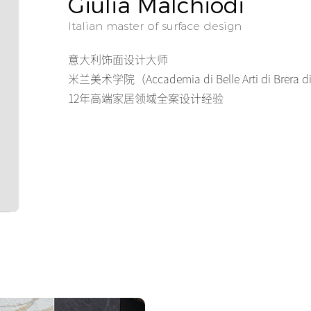
Giulia Malchiodi
Italian master of surface design
意大利饰面设计大师
米兰美术学院（Accademia di Belle Arti di Bre
12年高端家居领域全案设计经验