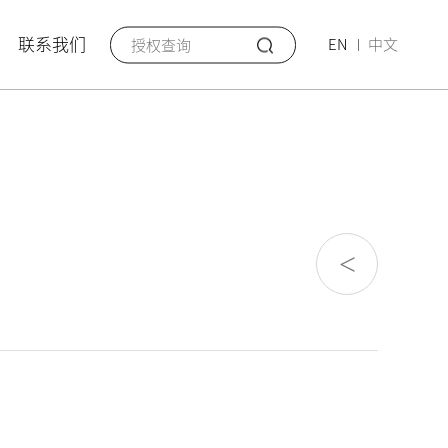
联系我们
EN
中文
<