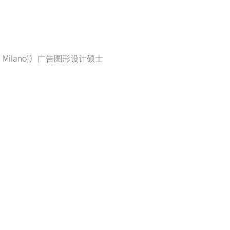
ra di Milano)）广告图形设计硕士