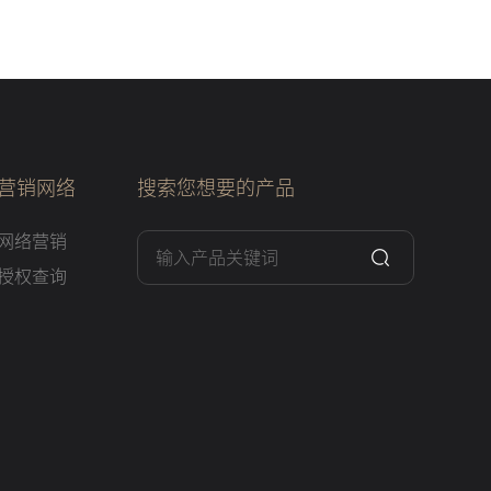
营销网络
搜索您想要的产品
网络营销
授权查询